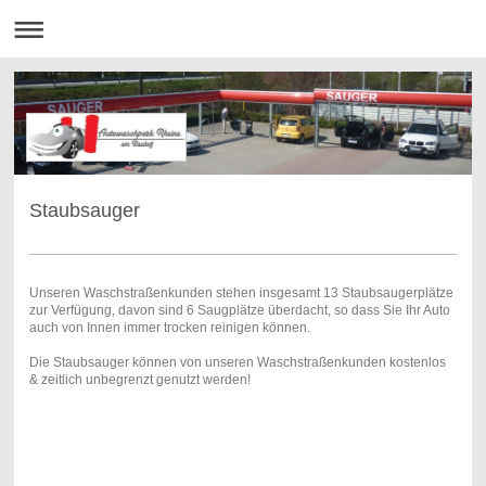
Staubsauger
Unseren Waschstraßenkunden stehen insgesamt 13 Staubsaugerplätze
zur Verfügung, davon sind 6 Saugplätze überdacht, so dass Sie Ihr Auto
auch von Innen immer trocken reinigen können.
Die Staubsauger können von unseren Waschstraßenkunden kostenlos
& zeitlich unbegrenzt genutzt werden!