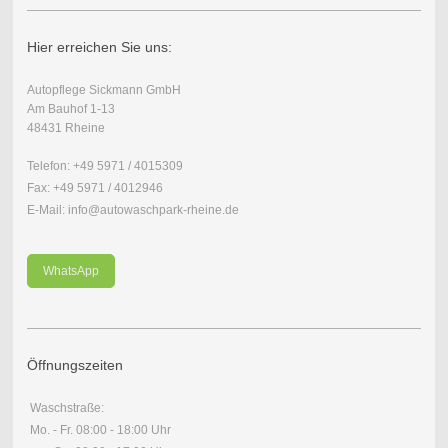
Hier erreichen Sie uns:
Autopflege Sickmann GmbH
Am Bauhof 1-13
48431 Rheine
Telefon: +49 5971 / 4015309
Fax: +49 5971 / 4012946
E-Mail: info@autowaschpark-rheine.de
WhatsApp
Öffnungszeiten
Waschstraße:
Mo. - Fr. 08:00 - 18:00 Uhr