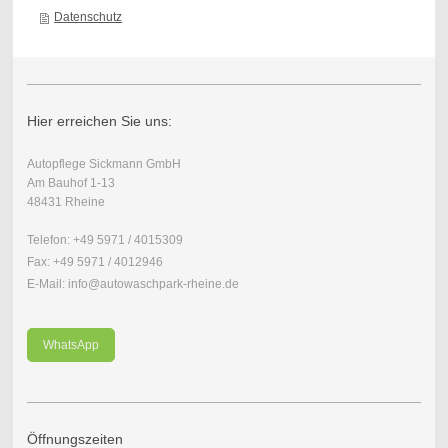
Datenschutz
Hier erreichen Sie uns:
Autopflege Sickmann GmbH
Am Bauhof 1-13
48431 Rheine
Telefon: +49 5971 / 4015309
Fax: +49 5971 / 4012946
E-Mail: info@autowaschpark-rheine.de
WhatsApp
Öffnungszeiten